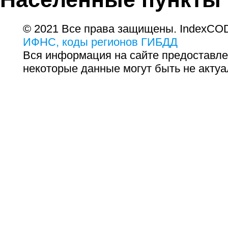
© 2021 Все права защищены. IndexCOD
ИФНС, коды регионов ГИБДД
Вся информация на сайте предоставле
некоторые данные могут быть не актуа