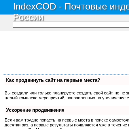
IndexCOD - Почтовые инде
России
Как продвинуть сайт на первые места?
Вы создали или только планируете создать свой сайт, но не з
целый комплекс мероприятий, направленных на увеличение е
Ускорение продвижения
Если вам трудно попасть на первые места в поиске самосто
десятки раз, а первые результаты появляются уже в течение п