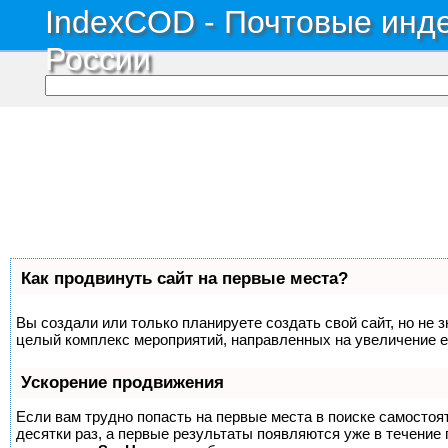
IndexCOD - Почтовые инде
России
Как продвинуть сайт на первые места?
Вы создали или только планируете создать свой сайт, но не з
целый комплекс мероприятий, направленных на увеличение е
Ускорение продвижения
Если вам трудно попасть на первые места в поиске самосто
десятки раз, а первые результаты появляются уже в течение п