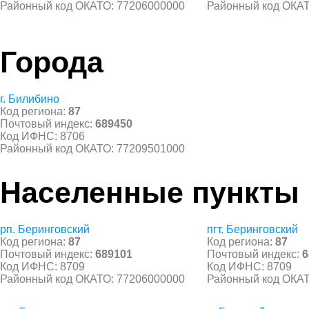
Районный код ОКАТО: 77206000000
Районный код ОКАТ
Города
г. Билибино
Код региона:
87
Почтовый индекс:
689450
Код ИФНС: 8706
Районный код ОКАТО: 77209501000
Населенные пункты
рп. Беринговский
пгт. Беринговский
Код региона:
87
Код региона:
87
Почтовый индекс:
689101
Почтовый индекс:
6
Код ИФНС: 8709
Код ИФНС: 8709
Районный код ОКАТО: 77206000000
Районный код ОКАТ