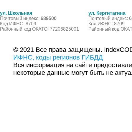
ул. Школьная
ул. Кергитагина
Почтовый индекс:
689500
Почтовый индекс:
6
Код ИФНС: 8709
Код ИФНС: 8709
Районный код ОКАТО: 77206825001
Районный код ОКАТ
© 2021 Все права защищены. IndexCOD
ИФНС, коды регионов ГИБДД
Вся информация на сайте предоставле
некоторые данные могут быть не актуа