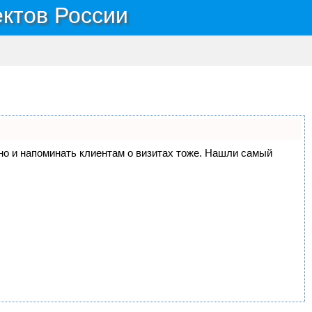
ектов России
, но и напоминать клиентам о визитах тоже. Нашли самый