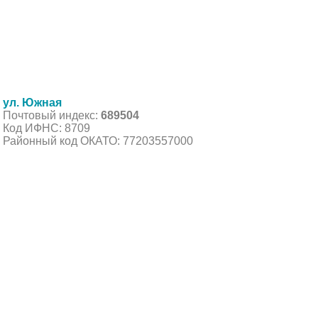
ул. Южная
Почтовый индекс:
689504
Код ИФНС: 8709
Районный код ОКАТО: 77203557000