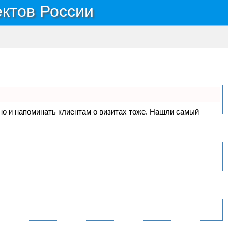
ектов России
, но и напоминать клиентам о визитах тоже. Нашли самый