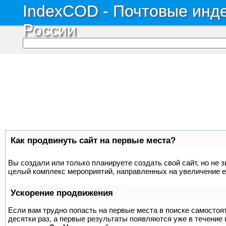
IndexCOD - Почтовые инде
России
Как продвинуть сайт на первые места?
Вы создали или только планируете создать свой сайт, но не з
целый комплекс мероприятий, направленных на увеличение е
Ускорение продвижения
Если вам трудно попасть на первые места в поиске самосто
десятки раз, а первые результаты появляются уже в течение п