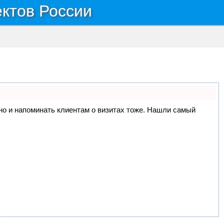
ектов России
, но и напоминать клиентам о визитах тоже. Нашли самый