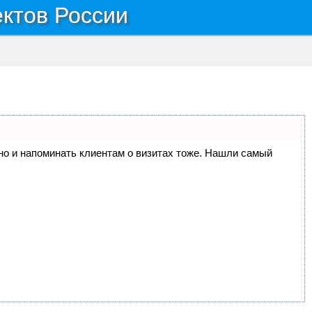
ектов России
, но и напоминать клиентам о визитах тоже. Нашли самый