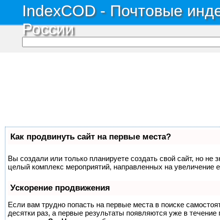
IndexCOD - Почтовые инде
России
Как продвинуть сайт на первые места?
Вы создали или только планируете создать свой сайт, но не з
целый комплекс мероприятий, направленных на увеличение е
Ускорение продвижения
Если вам трудно попасть на первые места в поиске самосто
десятки раз, а первые результаты появляются уже в течение п