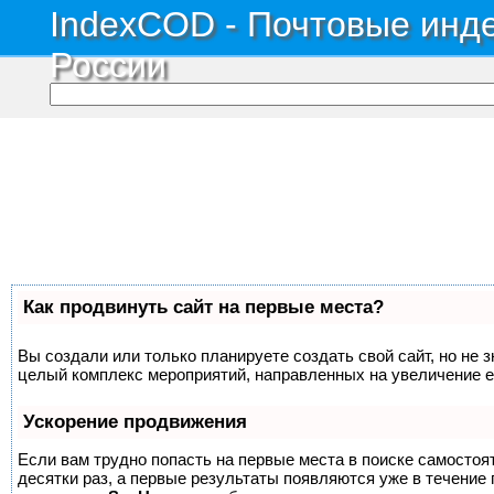
IndexCOD - Почтовые инде
России
Как продвинуть сайт на первые места?
Вы создали или только планируете создать свой сайт, но не з
целый комплекс мероприятий, направленных на увеличение е
Ускорение продвижения
Если вам трудно попасть на первые места в поиске самосто
десятки раз, а первые результаты появляются уже в течение п