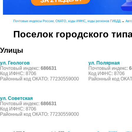
Почтовые индексы России, ОКАТО, коды ИФНС, коды регионов ГИБДД
→
Авт
Поселок городского тип
Улицы
ул. Геологов
ул. Полярная
Почтовый индекс:
686631
Почтовый индекс:
6
Код ИФНС: 8706
Код ИФНС: 8706
Районный код ОКАТО: 77230559000
Районный код ОКАТ
ул. Советская
Почтовый индекс:
686631
Код ИФНС: 8706
Районный код ОКАТО: 77230559000