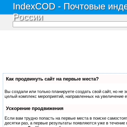
IndexCOD - Почтовые инде
России
Как продвинуть сайт на первые места?
Вы создали или только планируете создать свой сайт, но не з
целый комплекс мероприятий, направленных на увеличение е
Ускорение продвижения
Если вам трудно попасть на первые места в поиске самосто
десятки раз, а первые результаты появляются уже в течение п