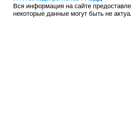
Вся информация на сайте предоставле
некоторые данные могут быть не актуа