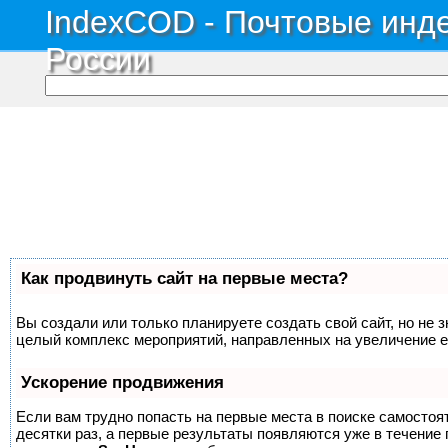
IndexCOD - Почтовые инде
России
Как продвинуть сайт на первые места?
Вы создали или только планируете создать свой сайт, но не з
целый комплекс мероприятий, направленных на увеличение е
Ускорение продвижения
Если вам трудно попасть на первые места в поиске самосто
десятки раз, а первые результаты появляются уже в течение п