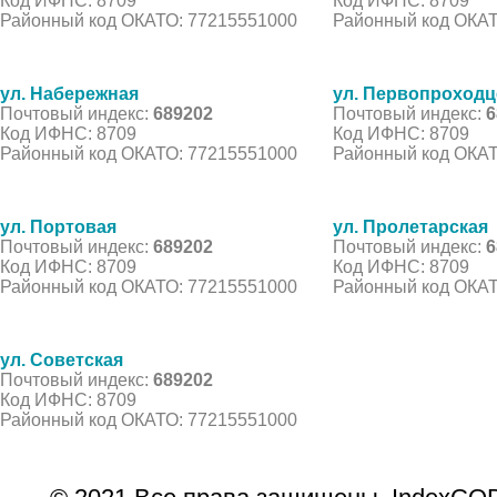
Код ИФНС: 8709
Код ИФНС: 8709
Районный код ОКАТО: 77215551000
Районный код ОКАТ
ул. Набережная
ул. Первопроходц
Почтовый индекс:
689202
Почтовый индекс:
6
Код ИФНС: 8709
Код ИФНС: 8709
Районный код ОКАТО: 77215551000
Районный код ОКАТ
ул. Портовая
ул. Пролетарская
Почтовый индекс:
689202
Почтовый индекс:
6
Код ИФНС: 8709
Код ИФНС: 8709
Районный код ОКАТО: 77215551000
Районный код ОКАТ
ул. Советская
Почтовый индекс:
689202
Код ИФНС: 8709
Районный код ОКАТО: 77215551000