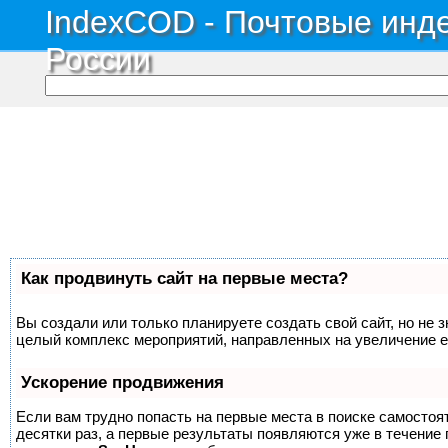
IndexCOD - Почтовые инде
России
Как продвинуть сайт на первые места?
Вы создали или только планируете создать свой сайт, но не з
целый комплекс мероприятий, направленных на увеличение е
Ускорение продвижения
Если вам трудно попасть на первые места в поиске самосто
десятки раз, а первые результаты появляются уже в течение п