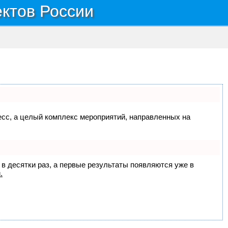
ектов России
цесс, а целый комплекс мероприятий, направленных на
 в десятки раз, а первые результаты появляются уже в
.