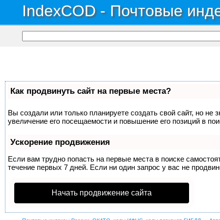
IndexCOD - Почтовые инде
Как продвинуть сайт на первые места?
Вы создали или только планируете создать свой сайт, но не 
увеличение его посещаемости и повышение его позиций в по
Ускорение продвижения
Если вам трудно попасть на первые места в поиске самосто
течение первых 7 дней. Если ни один запрос у вас не продвин
Начать продвижение сайта