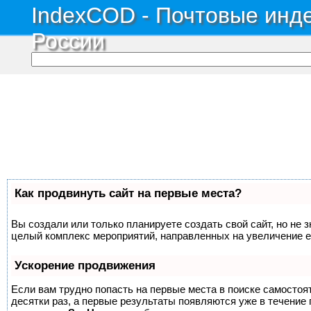
IndexCOD - Почтовые инде
России
Как продвинуть сайт на первые места?
Вы создали или только планируете создать свой сайт, но не з
целый комплекс мероприятий, направленных на увеличение е
Ускорение продвижения
Если вам трудно попасть на первые места в поиске самосто
десятки раз, а первые результаты появляются уже в течение п