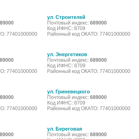
ул. Строителей
89000
Почтовый индекс:
689000
Код ИФНС: 8709
О: 77401000000
Районный код ОКАТО: 77401000000
ул. Энергетиков
89000
Почтовый индекс:
689000
Код ИФНС: 8709
О: 77401000000
Районный код ОКАТО: 77401000000
ул. Гриневецкого
89000
Почтовый индекс:
689000
Код ИФНС: 8709
О: 77401000000
Районный код ОКАТО: 77401000000
ул. Береговая
89000
Почтовый индекс:
689000