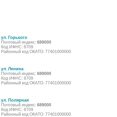
ул. Горького
Почтовый индекс:
689000
Код ИФНС: 8709
Районный код ОКАТО: 77401000000
ул. Ленина
Почтовый индекс:
689000
Код ИФНС: 8709
Районный код ОКАТО: 77401000000
ул. Полярная
Почтовый индекс:
689000
Код ИФНС: 8709
Районный код ОКАТО: 77401000000