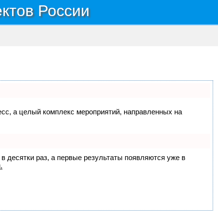
ектов России
цесс, а целый комплекс мероприятий, направленных на
 в десятки раз, а первые результаты появляются уже в
.