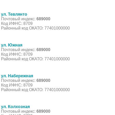
ул. Тевлянто
Почтовый индекс:
689000
Код ИФНС: 8709
Районный код ОКАТО: 77401000000
ул. Южная
Почтовый индекс:
689000
Код ИФНС: 8709
Районный код ОКАТО: 77401000000
ул. Набережная
Почтовый индекс:
689000
Код ИФНС: 8709
Районный код ОКАТО: 77401000000
ул. Колхозная
Почтовый индекс:
689000