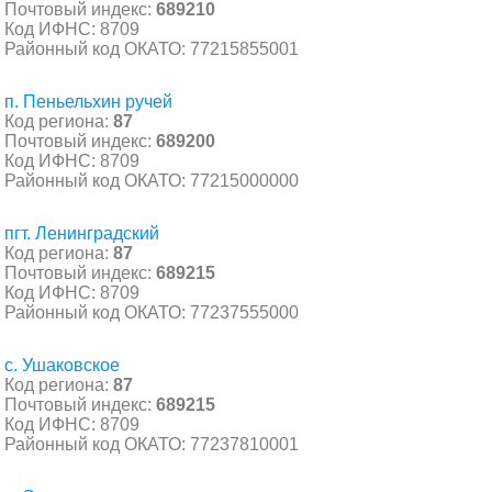
Почтовый индекс:
689210
Код ИФНС: 8709
Районный код ОКАТО: 77215855001
п. Пеньельхин ручей
Код региона:
87
Почтовый индекс:
689200
Код ИФНС: 8709
Районный код ОКАТО: 77215000000
пгт. Ленинградский
Код региона:
87
Почтовый индекс:
689215
Код ИФНС: 8709
Районный код ОКАТО: 77237555000
с. Ушаковское
Код региона:
87
Почтовый индекс:
689215
Код ИФНС: 8709
Районный код ОКАТО: 77237810001