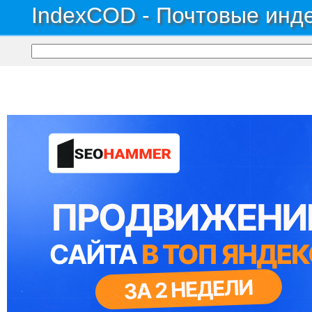
IndexCOD - Почтовые инде