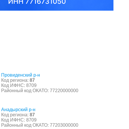
Провиденский р-н
Код региона:
87
Код ИФНС: 8709
Районный код ОКАТО: 77220000000
Анадырский р-н
Код региона:
87
Код ИФНС: 8709
Районный код ОКАТО: 77203000000