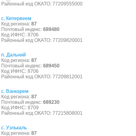
Районный код ОКАТО: 77209555000
с. Кепервеем
Код региона:
87
Почтовый индекс:
689480
Код ИФНС: 8706
Районный код ОКАТО: 77209820001
п. Дальний
Код региона:
87
Почтовый индекс:
689450
Код ИФНС: 8706
Районный код ОКАТО: 77209812001
с. Ванкарем
Код региона:
87
Почтовый индекс:
689230
Код ИФНС: 8709
Районный код ОКАТО: 77215808001
с. Уэлькаль
Код региона:
87