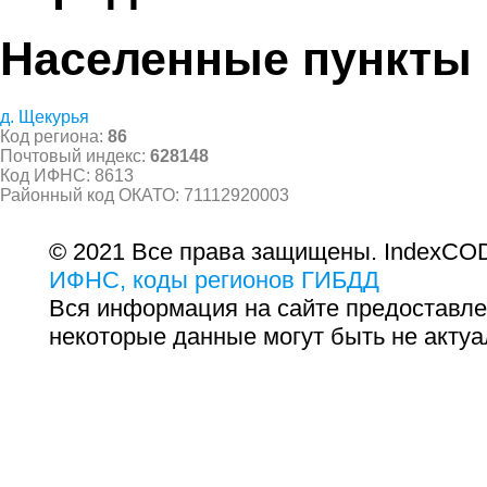
Населенные пункты
д. Щекурья
Код региона:
86
Почтовый индекс:
628148
Код ИФНС: 8613
Районный код ОКАТО: 71112920003
© 2021 Все права защищены. IndexCOD
ИФНС, коды регионов ГИБДД
Вся информация на сайте предоставле
некоторые данные могут быть не актуа