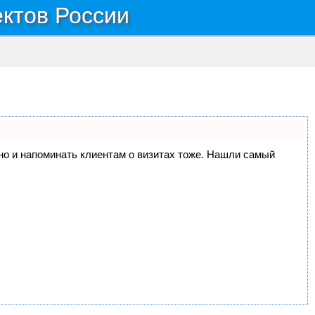
ектов России
, но и напоминать клиентам о визитах тоже. Нашли самый