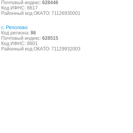
Почтовый индекс:
628446
Код ИФНС: 8617
Районный код ОКАТО: 71126930001
с. Реполово
Код региона:
86
Почтовый индекс:
628515
Код ИФНС: 8601
Районный код ОКАТО: 71129932003