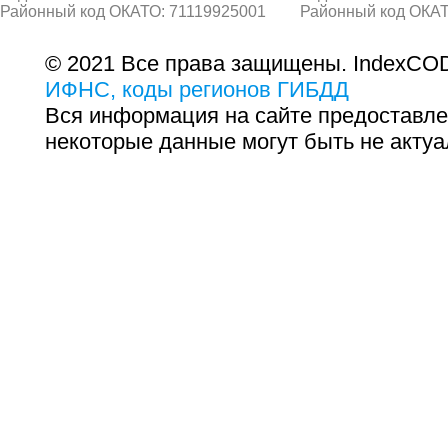
Районный код ОКАТО: 71119925001
Районный код ОКАТ
© 2021 Все права защищены. IndexCOD
ИФНС, коды регионов ГИБДД
Вся информация на сайте предоставле
некоторые данные могут быть не актуа