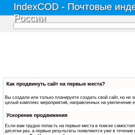
IndexCOD - Почтовые инде
России
Как продвинуть сайт на первые места?
Вы создали или только планируете создать свой сайт, но не з
целый комплекс мероприятий, направленных на увеличение е
Ускорение продвижения
Если вам трудно попасть на первые места в поиске самосто
десятки раз, а первые результаты появляются уже в течение п