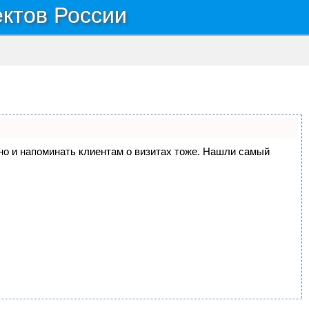
ектов России
, но и напоминать клиентам о визитах тоже. Нашли самый