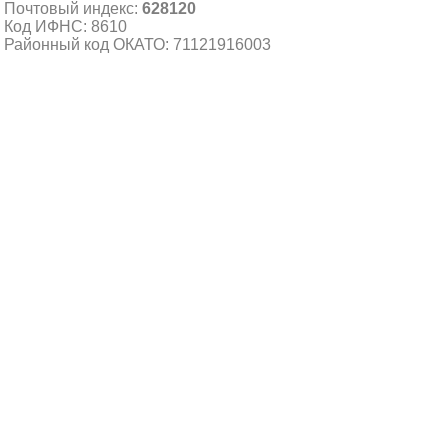
Почтовый индекс:
628120
Код ИФНС: 8610
Районный код ОКАТО: 71121916003