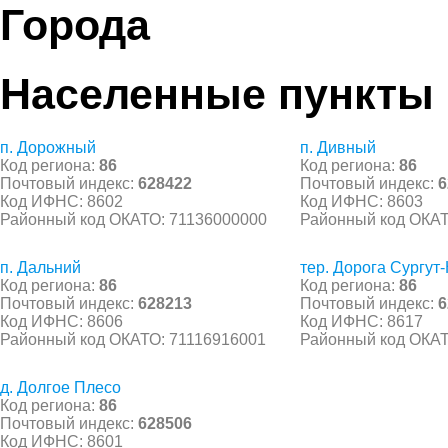
Города
Населенные пункты
п. Дорожный
п. Дивный
Код региона:
86
Код региона:
86
Почтовый индекс:
628422
Почтовый индекс:
6
Код ИФНС: 8602
Код ИФНС: 8603
Районный код ОКАТО: 71136000000
Районный код ОКАТ
п. Дальний
тер. Дорога Сургут
Код региона:
86
Код региона:
86
Почтовый индекс:
628213
Почтовый индекс:
6
Код ИФНС: 8606
Код ИФНС: 8617
Районный код ОКАТО: 71116916001
Районный код ОКАТ
д. Долгое Плесо
Код региона:
86
Почтовый индекс:
628506
Код ИФНС: 8601