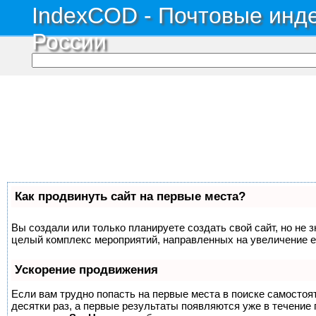
IndexCOD - Почтовые инде
России
Как продвинуть сайт на первые места?
Вы создали или только планируете создать свой сайт, но не з
целый комплекс мероприятий, направленных на увеличение е
Ускорение продвижения
Если вам трудно попасть на первые места в поиске самосто
десятки раз, а первые результаты появляются уже в течение п