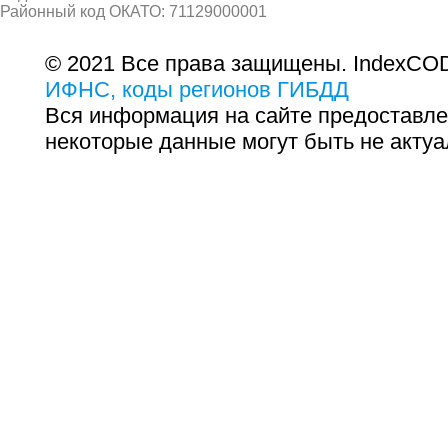
Районный код ОКАТО: 71129000001
© 2021 Все права защищены. IndexCOD
ИФНС, коды регионов ГИБДД
Вся информация на сайте предоставле
некоторые данные могут быть не актуа