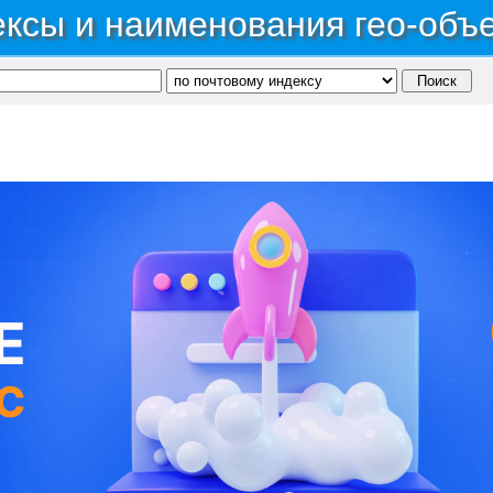
ксы и наименования гео-объ