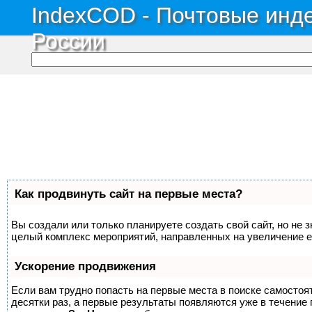
IndexCOD - Почтовые инде
России
Как продвинуть сайт на первые места?
Вы создали или только планируете создать свой сайт, но не з
целый комплекс мероприятий, направленных на увеличение е
Ускорение продвижения
Если вам трудно попасть на первые места в поиске самосто
десятки раз, а первые результаты появляются уже в течение п