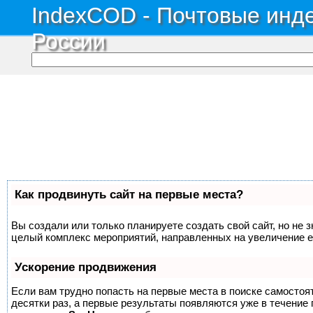
IndexCOD - Почтовые инде
России
Как продвинуть сайт на первые места?
Вы создали или только планируете создать свой сайт, но не з
целый комплекс мероприятий, направленных на увеличение е
Ускорение продвижения
Если вам трудно попасть на первые места в поиске самосто
десятки раз, а первые результаты появляются уже в течение п