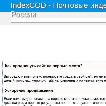
IndexCOD - Почтовые инде
России
Как продвинуть сайт на первые места?
Вы создали или только планируете создать свой сайт, но не з
целый комплекс мероприятий, направленных на увеличение е
Ускорение продвижения
Если вам трудно попасть на первые места в поиске самосто
десятки раз, а первые результаты появляются уже в течение п