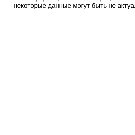
некоторые данные могут быть не актуа