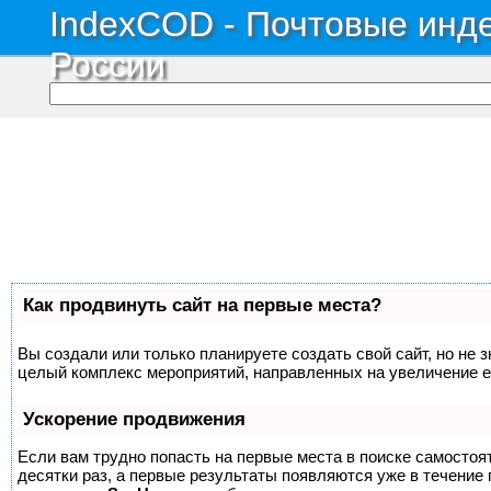
IndexCOD - Почтовые инде
России
Как продвинуть сайт на первые места?
Вы создали или только планируете создать свой сайт, но не з
целый комплекс мероприятий, направленных на увеличение е
Ускорение продвижения
Если вам трудно попасть на первые места в поиске самосто
десятки раз, а первые результаты появляются уже в течение п