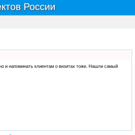
ектов России
, но и напоминать клиентам о визитах тоже. Нашли самый