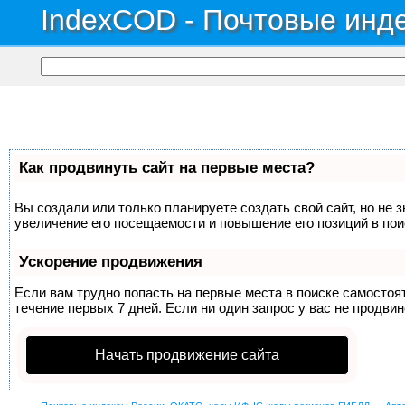
IndexCOD - Почтовые инде
Как продвинуть сайт на первые места?
Вы создали или только планируете создать свой сайт, но не 
увеличение его посещаемости и повышение его позиций в по
Ускорение продвижения
Если вам трудно попасть на первые места в поиске самосто
течение первых 7 дней. Если ни один запрос у вас не продвин
Начать продвижение сайта