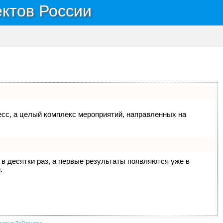
ектов России
цесс, а целый комплекс мероприятий, направленных на
 в десятки раз, а первые результаты появляются уже в
.