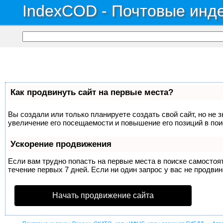
IndexCOD - Почтовые инде
Как продвинуть сайт на первые места?
Вы создали или только планируете создать свой сайт, но не 
увеличение его посещаемости и повышение его позиций в по
Ускорение продвижения
Если вам трудно попасть на первые места в поиске самосто
течение первых 7 дней. Если ни один запрос у вас не продвин
Начать продвижение сайта