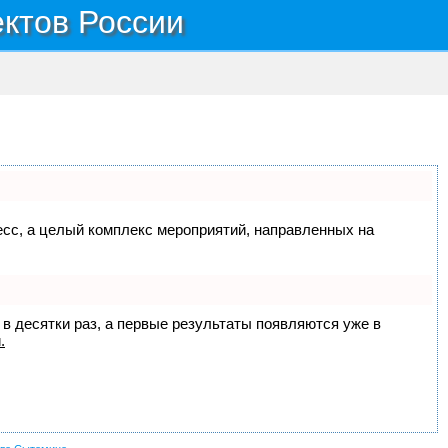
ектов России
цесс, а целый комплекс мероприятий, направленных на
 в десятки раз, а первые результаты появляются уже в
.