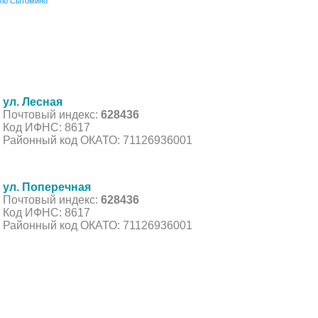
ло Сытомино
ул. Лесная
Почтовый индекс:
628436
Код ИФНС: 8617
Районный код ОКАТО: 71126936001
ул. Поперечная
Почтовый индекс:
628436
Код ИФНС: 8617
Районный код ОКАТО: 71126936001