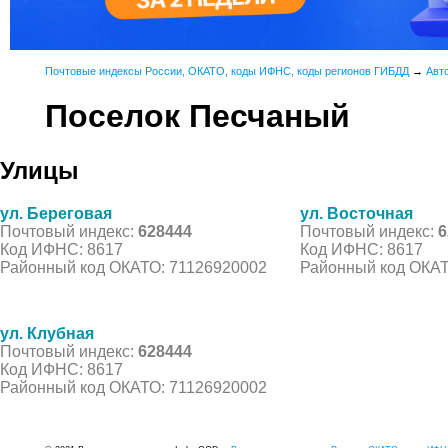
Почтовые индексы России, ОКАТО, коды ИФНС, коды регионов ГИБДД
→
Авт
Поселок Песчаный
Улицы
ул. Береговая
ул. Восточная
Почтовый индекс:
628444
Почтовый индекс:
6
Код ИФНС: 8617
Код ИФНС: 8617
Районный код ОКАТО: 71126920002
Районный код ОКАТ
ул. Клубная
Почтовый индекс:
628444
Код ИФНС: 8617
Районный код ОКАТО: 71126920002