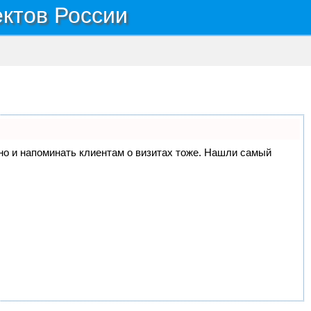
ектов России
, но и напоминать клиентам о визитах тоже. Нашли самый