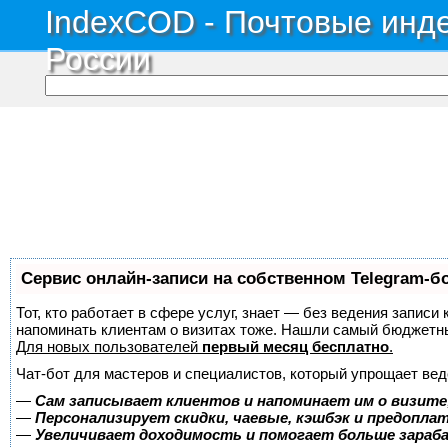
IndexCOD - Почтовые инде
России
Сервис онлайн-записи на собственном Telegram-б
Тот, кто работает в сфере услуг, знает — без ведения записи 
напоминать клиентам о визитах тоже. Нашли самый бюджетн
Для новых пользователей
первый месяц бесплатно
.
Чат-бот для мастеров и специалистов, который упрощает вед
—
Сам записывает клиентов и напоминает им о визите
—
Персонализирует скидки, чаевые, кэшбэк и предопла
—
Увеличивает доходимость и помогает больше зара