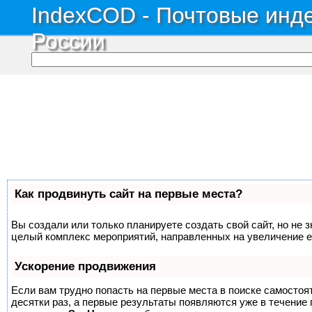
IndexCOD - Почтовые инде
России
Как продвинуть сайт на первые места?
Вы создали или только планируете создать свой сайт, но не з
целый комплекс мероприятий, направленных на увеличение е
Ускорение продвижения
Если вам трудно попасть на первые места в поиске самосто
десятки раз, а первые результаты появляются уже в течение п