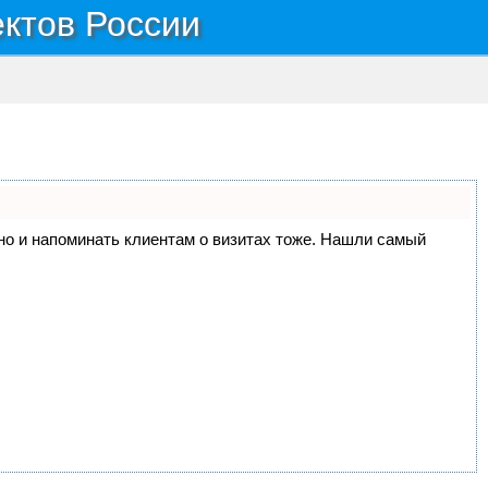
ектов России
, но и напоминать клиентам о визитах тоже. Нашли самый