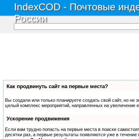
IndexCOD - Почтовые инде
России
Как продвинуть сайт на первые места?
Вы создали или только планируете создать свой сайт, но не з
целый комплекс мероприятий, направленных на увеличение е
Ускорение продвижения
Если вам трудно попасть на первые места в поиске самосто
десятки раз, а первые результаты появляются уже в течение п