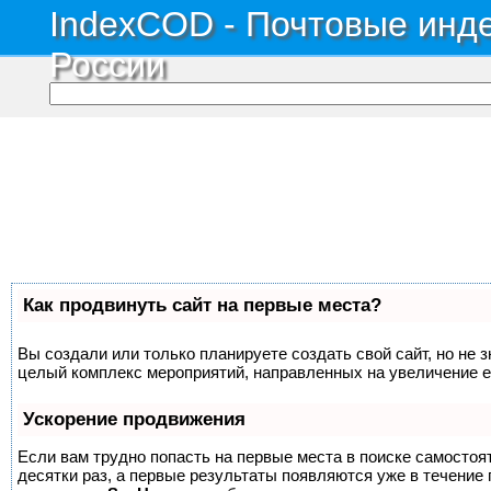
IndexCOD - Почтовые инде
России
Как продвинуть сайт на первые места?
Вы создали или только планируете создать свой сайт, но не з
целый комплекс мероприятий, направленных на увеличение е
Ускорение продвижения
Если вам трудно попасть на первые места в поиске самосто
десятки раз, а первые результаты появляются уже в течение п