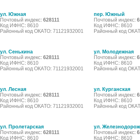
ул. Южная
пер. Южный
Почтовый индекс:
628111
Почтовый индекс:
6
Код ИФНС: 8610
Код ИФНС: 8610
Районный код ОКАТО: 71121932001
Районный код ОКАТ
ул. Сенькина
ул. Молодежная
Почтовый индекс:
628111
Почтовый индекс:
6
Код ИФНС: 8610
Код ИФНС: 8610
Районный код ОКАТО: 71121932001
Районный код ОКАТ
ул. Лесная
ул. Курганская
Почтовый индекс:
628111
Почтовый индекс:
6
Код ИФНС: 8610
Код ИФНС: 8610
Районный код ОКАТО: 71121932001
Районный код ОКАТ
ул. Пролетарская
ул. Железнодоро
Почтовый индекс:
628111
Почтовый индекс:
6
Код ИФНС: 8610
Код ИФНС: 8610