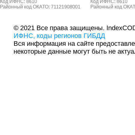
Код ИФНС: 8610
Код ИФНС: 8610
Районный код ОКАТО: 71121908001
Районный код ОКАТ
© 2021 Все права защищены. IndexCOD
ИФНС, коды регионов ГИБДД
Вся информация на сайте предоставле
некоторые данные могут быть не актуа