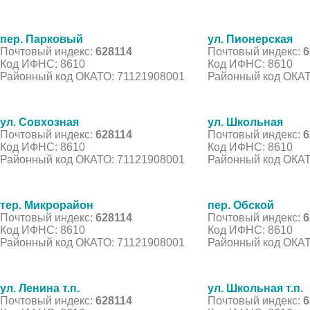
пер. Парковый
ул. Пионерская
Почтовый индекс:
628114
Почтовый индекс:
6
Код ИФНС: 8610
Код ИФНС: 8610
Районный код ОКАТО: 71121908001
Районный код ОКАТ
ул. Совхозная
ул. Школьная
Почтовый индекс:
628114
Почтовый индекс:
6
Код ИФНС: 8610
Код ИФНС: 8610
Районный код ОКАТО: 71121908001
Районный код ОКАТ
тер. Микрорайон
пер. Обской
Почтовый индекс:
628114
Почтовый индекс:
6
Код ИФНС: 8610
Код ИФНС: 8610
Районный код ОКАТО: 71121908001
Районный код ОКАТ
ул. Ленина т.п.
ул. Школьная т.п.
Почтовый индекс:
628114
Почтовый индекс:
6