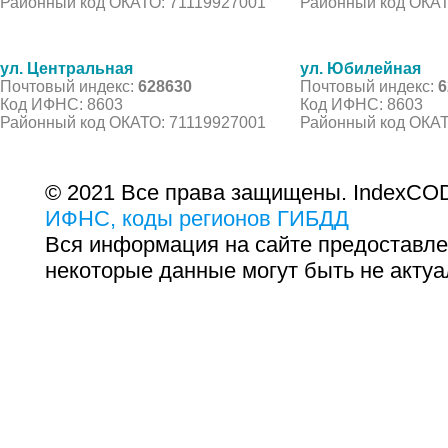
Районный код ОКАТО: 71119927001
Районный код ОКАТ
ул. Центральная
ул. Юбилейная
Почтовый индекс:
628630
Почтовый индекс:
6
Код ИФНС: 8603
Код ИФНС: 8603
Районный код ОКАТО: 71119927001
Районный код ОКАТ
© 2021 Все права защищены. IndexCOD
ИФНС, коды регионов ГИБДД
Вся информация на сайте предоставле
некоторые данные могут быть не актуа