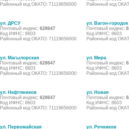
Районный код ОКАТО: 71119656000
Районный код ОКАТ
ул. ДРСУ
ул. Вагон-городок
Почтовый индекс:
628647
Почтовый индекс:
6
Код ИФНС: 8603
Код ИФНС: 8603
Районный код ОКАТО: 71119656000
Районный код ОКАТ
ул. Магылорская
ул. Мира
Почтовый индекс:
628647
Почтовый индекс:
6
Код ИФНС: 8603
Код ИФНС: 8603
Районный код ОКАТО: 71119656000
Районный код ОКАТ
ул. Нефтяников
ул. Новая
Почтовый индекс:
628647
Почтовый индекс:
6
Код ИФНС: 8603
Код ИФНС: 8603
Районный код ОКАТО: 71119656000
Районный код ОКАТ
ул. Первомайская
ул. Речников