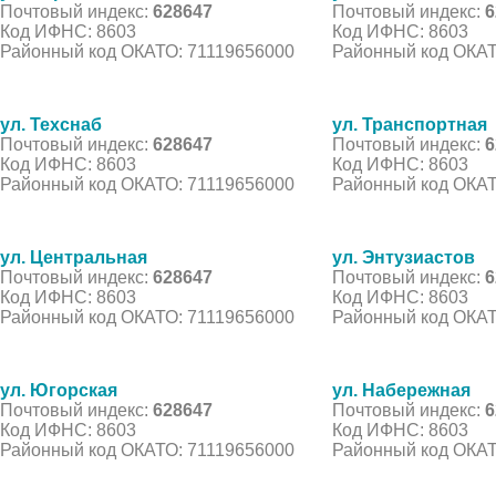
Почтовый индекс:
628647
Почтовый индекс:
6
Код ИФНС: 8603
Код ИФНС: 8603
Районный код ОКАТО: 71119656000
Районный код ОКАТ
ул. Техснаб
ул. Транспортная
Почтовый индекс:
628647
Почтовый индекс:
6
Код ИФНС: 8603
Код ИФНС: 8603
Районный код ОКАТО: 71119656000
Районный код ОКАТ
ул. Центральная
ул. Энтузиастов
Почтовый индекс:
628647
Почтовый индекс:
6
Код ИФНС: 8603
Код ИФНС: 8603
Районный код ОКАТО: 71119656000
Районный код ОКАТ
ул. Югорская
ул. Набережная
Почтовый индекс:
628647
Почтовый индекс:
6
Код ИФНС: 8603
Код ИФНС: 8603
Районный код ОКАТО: 71119656000
Районный код ОКАТ