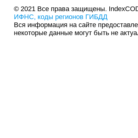
© 2021 Все права защищены. IndexCOD
ИФНС, коды регионов ГИБДД
Вся информация на сайте предоставле
некоторые данные могут быть не актуа