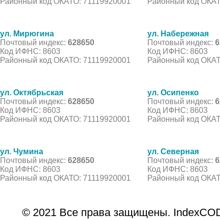
Районный код ОКАТО: 71119920001
Районный код ОКАТ
ул. Мирюгина
ул. Набережная
Почтовый индекс:
628650
Почтовый индекс:
6
Код ИФНС: 8603
Код ИФНС: 8603
Районный код ОКАТО: 71119920001
Районный код ОКАТ
ул. Октябрьская
ул. Осипенко
Почтовый индекс:
628650
Почтовый индекс:
6
Код ИФНС: 8603
Код ИФНС: 8603
Районный код ОКАТО: 71119920001
Районный код ОКАТ
ул. Чумина
ул. Северная
Почтовый индекс:
628650
Почтовый индекс:
6
Код ИФНС: 8603
Код ИФНС: 8603
Районный код ОКАТО: 71119920001
Районный код ОКАТ
© 2021 Все права защищены. IndexCOD