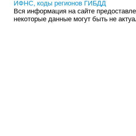
ИФНС, коды регионов ГИБДД
Вся информация на сайте предоставле
некоторые данные могут быть не актуа