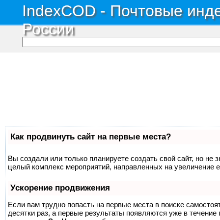
IndexCOD - Почтовые инде
России
Как продвинуть сайт на первые места?
Вы создали или только планируете создать свой сайт, но не з
целый комплекс мероприятий, направленных на увеличение е
Ускорение продвижения
Если вам трудно попасть на первые места в поиске самосто
десятки раз, а первые результаты появляются уже в течение п