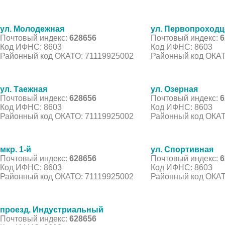
ул. Молодежная
ул. Первопроходц
Почтовый индекс:
628656
Почтовый индекс:
6
Код ИФНС: 8603
Код ИФНС: 8603
Районный код ОКАТО: 71119925002
Районный код ОКАТ
ул. Таежная
ул. Озерная
Почтовый индекс:
628656
Почтовый индекс:
6
Код ИФНС: 8603
Код ИФНС: 8603
Районный код ОКАТО: 71119925002
Районный код ОКАТ
мкр. 1-й
ул. Спортивная
Почтовый индекс:
628656
Почтовый индекс:
6
Код ИФНС: 8603
Код ИФНС: 8603
Районный код ОКАТО: 71119925002
Районный код ОКАТ
проезд. Индустриальный
Почтовый индекс:
628656