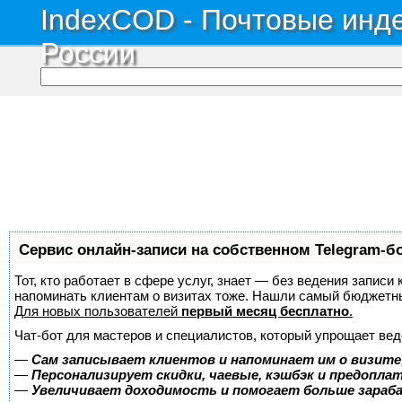
IndexCOD - Почтовые инде
России
Сервис онлайн-записи на собственном Telegram-б
Тот, кто работает в сфере услуг, знает — без ведения записи 
напоминать клиентам о визитах тоже. Нашли самый бюджетн
Для новых пользователей
первый месяц бесплатно
.
Чат-бот для мастеров и специалистов, который упрощает вед
—
Сам записывает клиентов и напоминает им о визите
—
Персонализирует скидки, чаевые, кэшбэк и предопла
—
Увеличивает доходимость и помогает больше зара