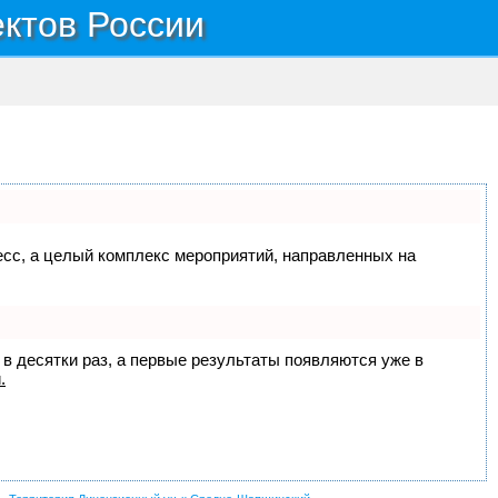
ектов России
цесс, а целый комплекс мероприятий, направленных на
 в десятки раз, а первые результаты появляются уже в
.