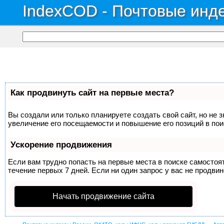
IndexCOD - Почтовые инде
Как продвинуть сайт на первые места?
Вы создали или только планируете создать свой сайт, но не 
увеличение его посещаемости и повышение его позиций в по
Ускорение продвижения
Если вам трудно попасть на первые места в поиске самосто
течение первых 7 дней. Если ни один запрос у вас не продвин
Начать продвижение сайта