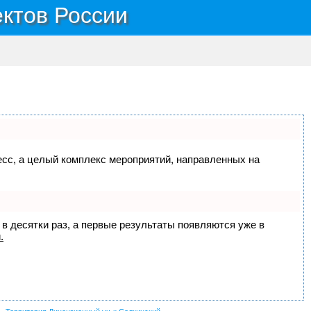
ектов России
цесс, а целый комплекс мероприятий, направленных на
 в десятки раз, а первые результаты появляются уже в
.