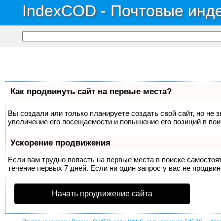
IndexCOD - Почтовые инде
Как продвинуть сайт на первые места?
Вы создали или только планируете создать свой сайт, но не 
увеличение его посещаемости и повышение его позиций в по
Ускорение продвижения
Если вам трудно попасть на первые места в поиске самосто
течение первых 7 дней. Если ни один запрос у вас не продвин
Начать продвижение сайта