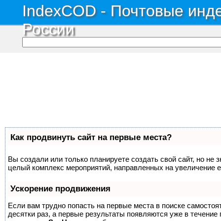
IndexCOD - Почтовые инде
России
Как продвинуть сайт на первые места?
Вы создали или только планируете создать свой сайт, но не з
целый комплекс мероприятий, направленных на увеличение е
Ускорение продвижения
Если вам трудно попасть на первые места в поиске самосто
десятки раз, а первые результаты появляются уже в течение п